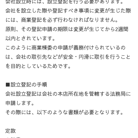
会社設立時には、設立登記を行う必要があります。
会社を設立した際や登記すべき事項に変更が生じた際
には、商業登記を必ず行わなければなりません。
原則、その登記申請の期限は変更が生じてから2週間
以内とされています。
このように商業棟委の申請が義務付けられているの
は、会社の取引先などが安全・円滑に取引を行うこと
を目的としているためです。
■設立登記の手順
会社設立登記は会社の本店所在地を管轄する法務局に
申請します。
その際には、以下のような書類が必要となります。
定款