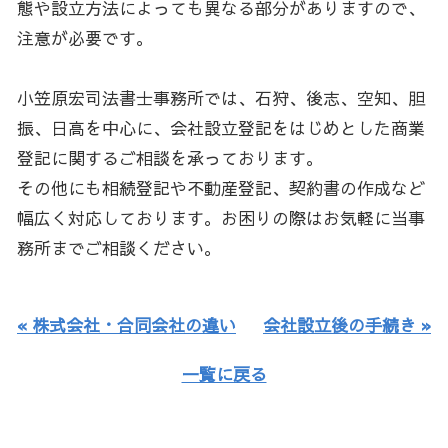
態や設立方法によっても異なる部分がありますので、
注意が必要です。
小笠原宏司法書士事務所では、石狩、後志、空知、胆
振、日高を中心に、会社設立登記をはじめとした商業
登記に関するご相談を承っております。
その他にも相続登記や不動産登記、契約書の作成など
幅広く対応しております。お困りの際はお気軽に当事
務所までご相談ください。
« 株式会社・合同会社の違い
会社設立後の手続き »
一覧に戻る