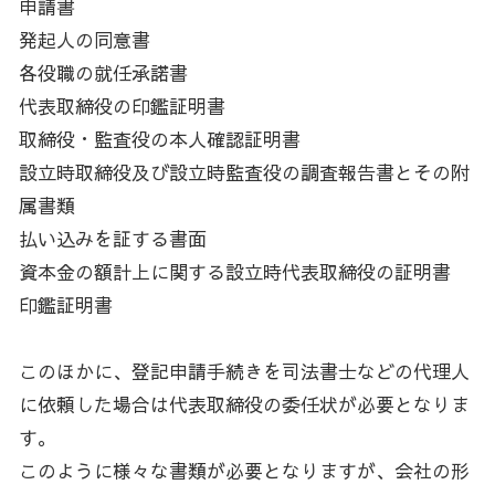
申請書
発起人の同意書
各役職の就任承諾書
代表取締役の印鑑証明書
取締役・監査役の本人確認証明書
設立時取締役及び設立時監査役の調査報告書とその附
属書類
払い込みを証する書面
資本金の額計上に関する設立時代表取締役の証明書
印鑑証明書
このほかに、登記申請手続きを司法書士などの代理人
に依頼した場合は代表取締役の委任状が必要となりま
す。
このように様々な書類が必要となりますが、会社の形