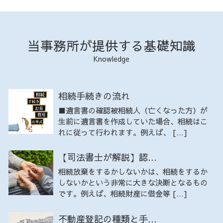
当事務所が提供する基礎知識
Knowledge
相続手続きの流れ
■遺言書の確認被相続人（亡くなった方）が
生前に遺言書を作成していた場合、相続はこ
れに従って行われます。例えば、 […]
【司法書士が解説】認...
相続放棄をするかしないかは、相続をするか
しないかという非常に大きな決断となるもの
です。例えば、相続財産に借金等 […]
不動産登記の種類と手...