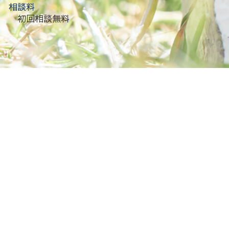
相談料
初回相談無料