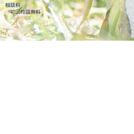
相談料
初回相談無料