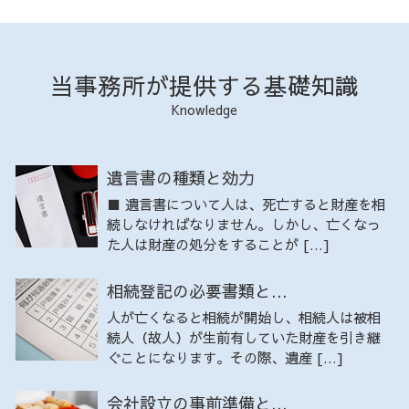
当事務所が提供する基礎知識
Knowledge
遺言書の種類と効力
■ 遺言書について人は、死亡すると財産を相
続しなければなりません。しかし、亡くなっ
た人は財産の処分をすることが […]
相続登記の必要書類と...
人が亡くなると相続が開始し、相続人は被相
続人（故人）が生前有していた財産を引き継
ぐことになります。その際、遺産 […]
会社設立の事前準備と...