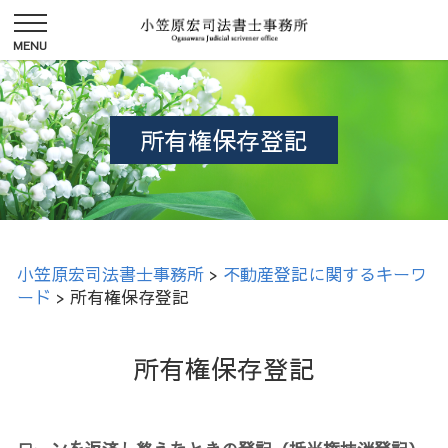
所有権保存登記
小笠原宏司法書士事務所
>
不動産登記に関するキーワ
ード
>
所有権保存登記
所有権保存登記