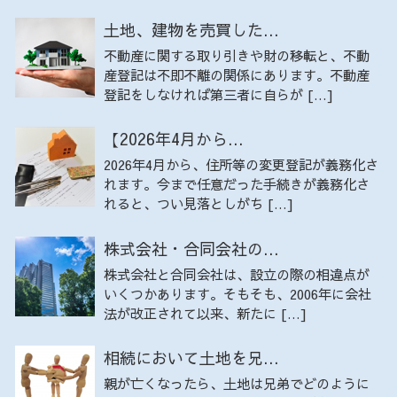
土地、建物を売買した...
不動産に関する取り引きや財の移転と、不動
産登記は不即不離の関係にあります。不動産
登記をしなければ第三者に自らが […]
【2026年4月から...
2026年4月から、住所等の変更登記が義務化さ
れます。今まで任意だった手続きが義務化さ
れると、つい見落としがち […]
株式会社・合同会社の...
株式会社と合同会社は、設立の際の相違点が
いくつかあります。そもそも、2006年に会社
法が改正されて以来、新たに […]
相続において土地を兄...
親が亡くなったら、土地は兄弟でどのように