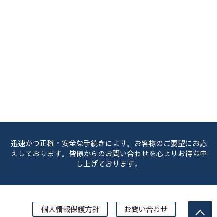
迅速かつ正確・安全な手続きにより，お客様のご要望にお応
えしております。皆様からのお問い合わせを心よりお待ち申
し上げております。
個人情報保護方針
お問い合わせ