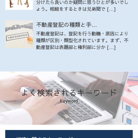
分けたら良いのか疑問に思うひとが多いでし
ょう。相続をするときは兄弟間で […]
不動産登記の種類と手...
不動産登記は、登記を行う動機・原因により
種類が区別・類型化されています。まず、不
動産登記は表題部と権利部に分か […]
よく検索されるキーワード
Keyword