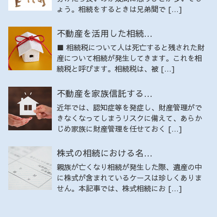
ょう。相続をするときは兄弟間で […]
不動産を活用した相続...
■ 相続税について人は死亡すると残された財
産について相続が発生してきます。これを相
続税と呼びます。相続税は、被 […]
不動産を家族信託する...
近年では、認知症等を発症し、財産管理がで
きなくなってしまうリスクに備えて、あらか
じめ家族に財産管理を任せておく […]
株式の相続における名...
親族が亡くなり相続が発生した際、遺産の中
に株式が含まれているケースは珍しくありま
せん。本記事では、株式相続にお […]