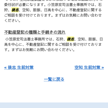
委任状が必要になります。小笠原宏司法書士事務所では、石
狩、
後志
、空知、胆振、日高を中心に、不動産登記に関する
ご相談を受け付けております。まずはお気軽にお問い合わせ
ください。
不動産登記の種類と手続きの流れ
小笠原宏司法書士事務所では、石狩、
後志
、空知、胆振、日
高を中心に、不動産登記に関するご相談を受け付けておりま
す。まずはお気軽にお問い合わせください。
« 後志 生前対策
空知 生前対策 »
一覧に戻る