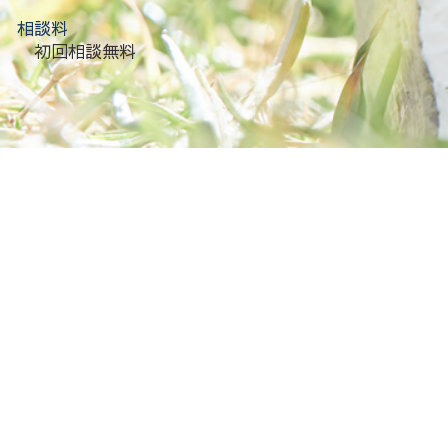
相談料
初回相談無料