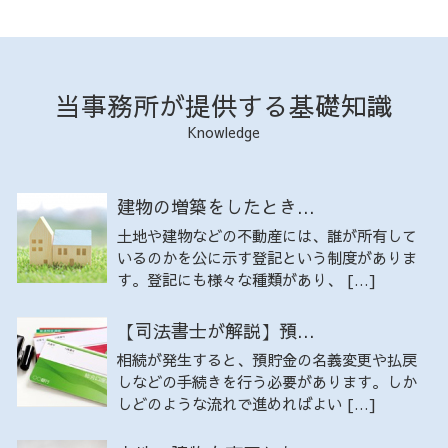
当事務所が提供する基礎知識
Knowledge
建物の増築をしたとき...
土地や建物などの不動産には、誰が所有して
いるのかを公に示す登記という制度がありま
す。登記にも様々な種類があり、 […]
【司法書士が解説】預...
相続が発生すると、預貯金の名義変更や払戻
しなどの手続きを行う必要があります。しか
しどのような流れで進めればよい […]